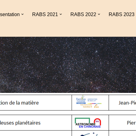
sentation
RABS 2021
RABS 2022
RABS 2023