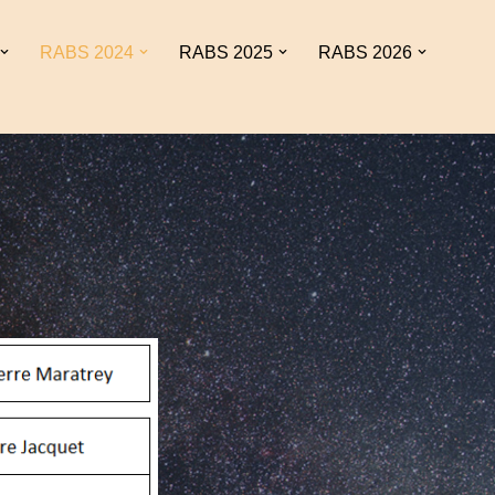
RABS 2024
RABS 2025
RABS 2026